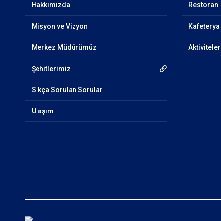
Hakkımızda
Restoran
Misyon ve Vizyon
Kafeterya
Merkez Müdürümüz
Aktiviteler
Şehitlerimiz
Sıkça Sorulan Sorular
Ulaşım