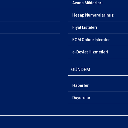
Avans Miktarları
Hesap Numaralarımız
Fiyat Listeleri
EGM Online İşlemler
e-Devlet Hizmetleri
GÜNDEM
Haberler
Duyurular