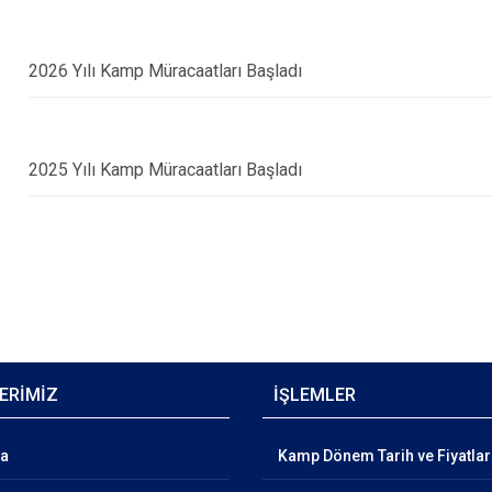
2026 Yılı Kamp Müracaatları Başladı
2025 Yılı Kamp Müracaatları Başladı
ERİMİZ
İŞLEMLER
ma
Kamp Dönem Tarih ve Fiyatlar